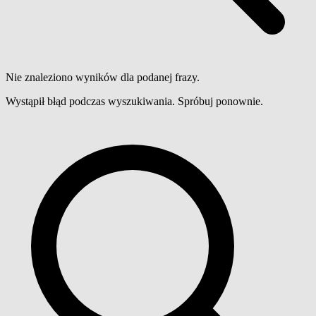
Nie znaleziono wyników dla podanej frazy.
Wystąpił błąd podczas wyszukiwania. Spróbuj ponownie.