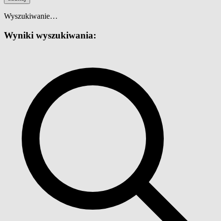
Wyszukiwanie…
Wyniki wyszukiwania: