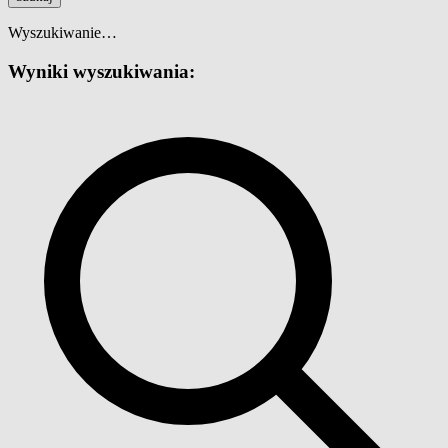
Wyszukiwanie…
Wyniki wyszukiwania: