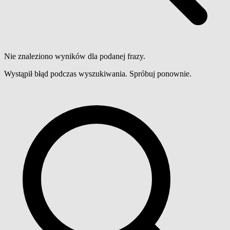
Nie znaleziono wyników dla podanej frazy.
Wystąpił błąd podczas wyszukiwania. Spróbuj ponownie.