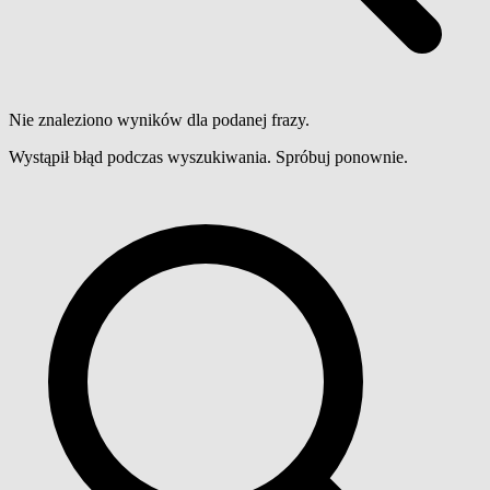
Nie znaleziono wyników dla podanej frazy.
Wystąpił błąd podczas wyszukiwania. Spróbuj ponownie.