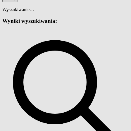
Wyszukiwanie…
Wyniki wyszukiwania: