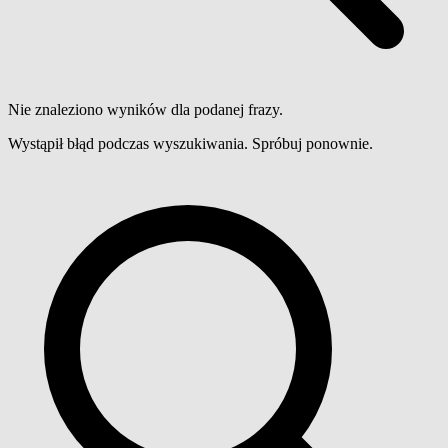
Nie znaleziono wyników dla podanej frazy.
Wystąpił błąd podczas wyszukiwania. Spróbuj ponownie.