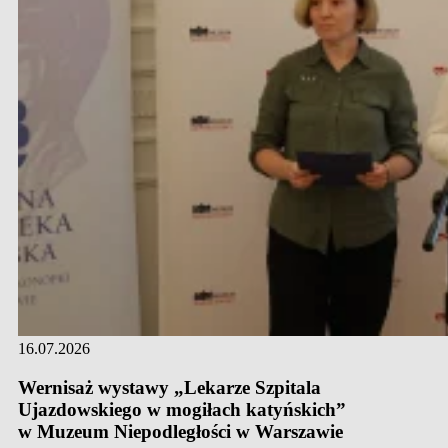
16.07.2026
Wernisaż wystawy „Lekarze Szpitala
Ujazdowskiego w mogiłach katyńskich”
w Muzeum Niepodległości w Warszawie