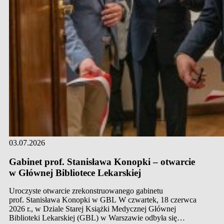
03.07.2026
Gabinet prof. Stanisława Konopki – otwarcie
w Głównej Bibliotece Lekarskiej
Uroczyste otwarcie zrekonstruowanego gabinetu
prof. Stanisława Konopki w GBL W czwartek, 18 czerwca
2026 r., w Dziale Starej Książki Medycznej Głównej
Biblioteki Lekarskiej (GBL) w Warszawie odbyła się