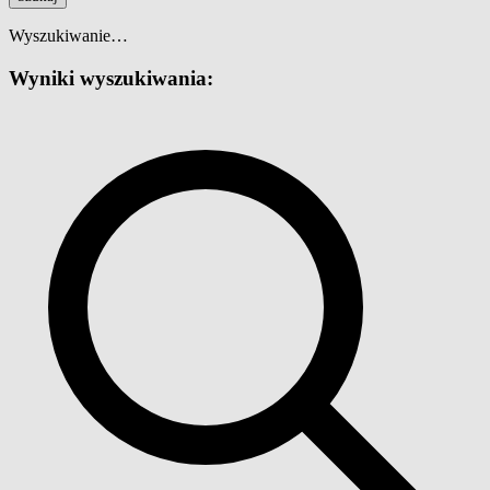
Wyszukiwanie…
Wyniki wyszukiwania: