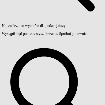
Nie znaleziono wyników dla podanej frazy.
Wystąpił błąd podczas wyszukiwania. Spróbuj ponownie.