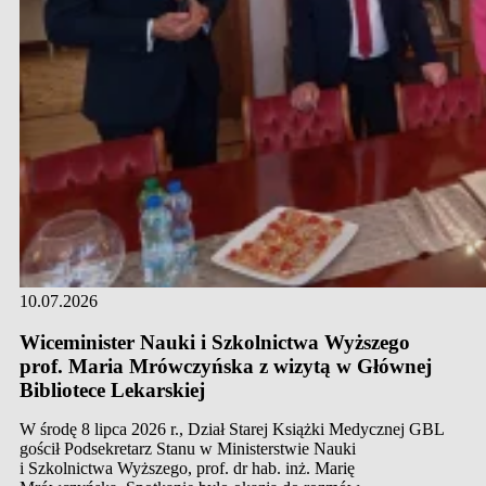
10.07.2026
Wiceminister Nauki i Szkolnictwa Wyższego
prof. Maria Mrówczyńska z wizytą w Głównej
Bibliotece Lekarskiej
W środę 8 lipca 2026 r., Dział Starej Książki Medycznej GBL
gościł Podsekretarz Stanu w Ministerstwie Nauki
i Szkolnictwa Wyższego, prof. dr hab. inż. Marię