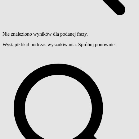
Nie znaleziono wyników dla podanej frazy.
Wystąpił błąd podczas wyszukiwania. Spróbuj ponownie.