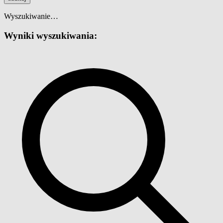
Wyszukiwanie…
Wyniki wyszukiwania: