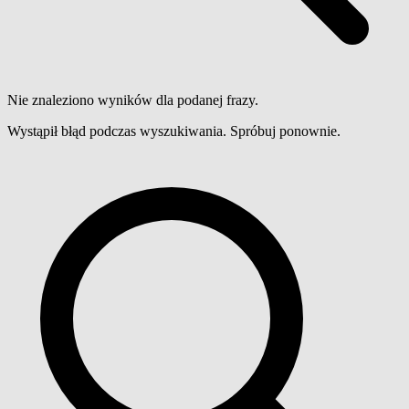
Nie znaleziono wyników dla podanej frazy.
Wystąpił błąd podczas wyszukiwania. Spróbuj ponownie.