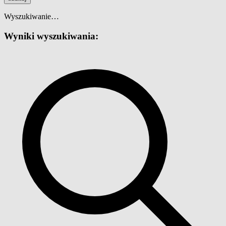
Wyszukiwanie…
Wyniki wyszukiwania: