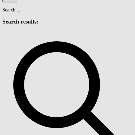
Search ...
Search results: