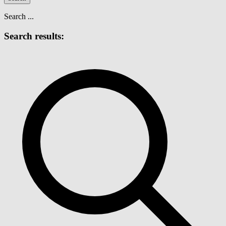
Search ...
Search results: