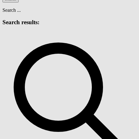
Search ...
Search results: