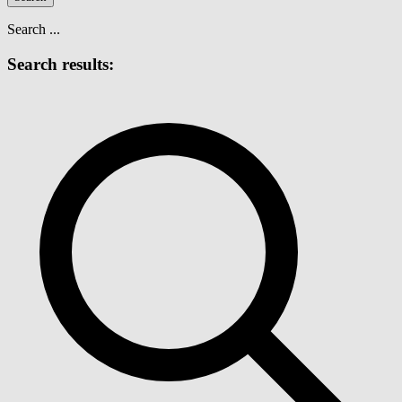
Search ...
Search results: