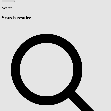
Search ...
Search results: