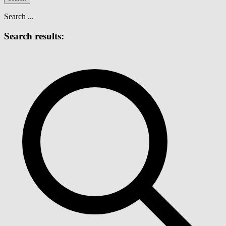
Search ...
Search results: