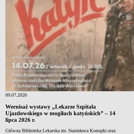
09.07.2026
Wernisaż wystawy „Lekarze Szpitala
Ujazdowskiego w mogiłach katyńskich” – 14
lipca 2026 r.
Główna Biblioteka Lekarska im. Stanisława Konopki oraz