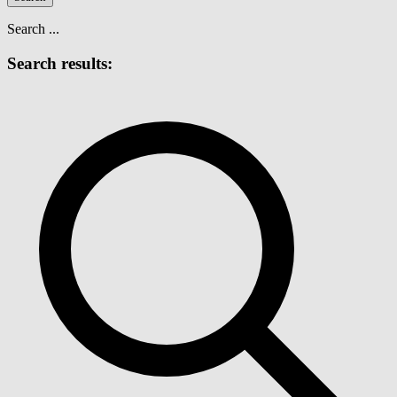
Search ...
Search results: